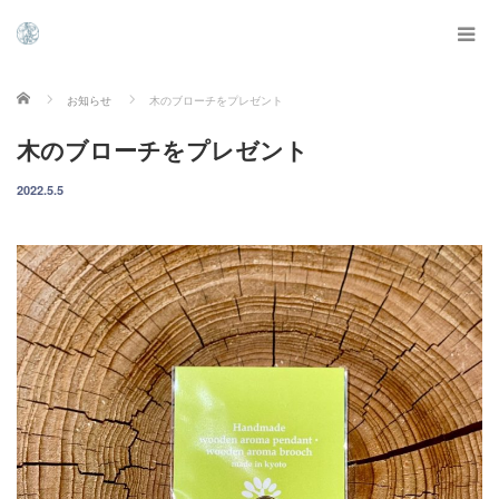
ホーム
お知らせ
木のブローチをプレゼント
木のブローチをプレゼント
2022.5.5