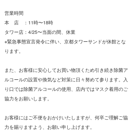
営業時間
本 店 ：11時〜18時
タワー店：4/25〜当面の間、休業
※緊急事態宣言発令に伴い、京都タワーサンドが休館とな
ります。
また、お客様に安心してお買い物頂くため引き続き除菌ア
ルコールの設置や換気など対策に日々努めて参ります。入
り口では除菌アルコールの使用、店内ではマスク着用のご
協力をお願いします。
お客様にはご不便をおかけいたしますが、何卒ご理解ご協
力を賜りますよう、お願い申し上げます。