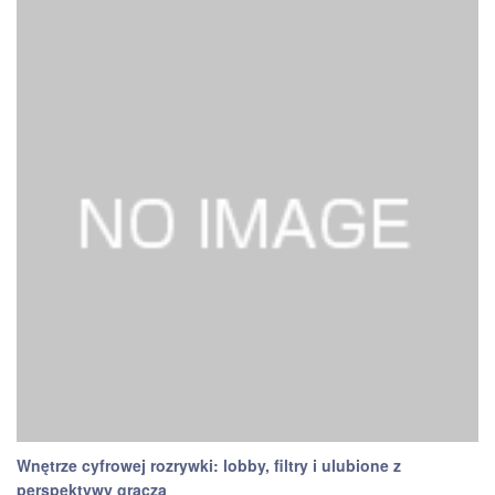
Wnętrze cyfrowej rozrywki: lobby, filtry i ulubione z
perspektywy gracza