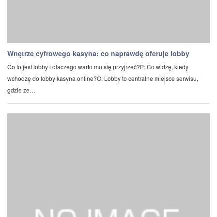
Wnętrze cyfrowego kasyna: co naprawdę oferuje lobby
Co to jest lobby i dlaczego warto mu się przyjrzeć?P: Co widzę, kiedy
wchodzę do lobby kasyna online?O: Lobby to centralne miejsce serwisu,
gdzie ze…