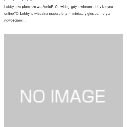
Lobby jako pierwsze wrażenieP: Co widzę, gdy otwieram lobby kasyna
online?O: Lobby to wizualna mapa oferty — miniatury gier, bannery z
nowościami i …