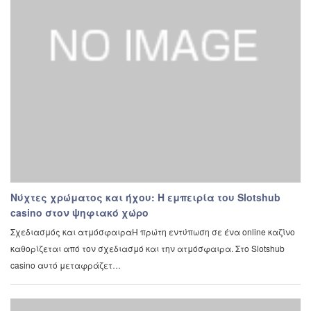
Νύχτες χρώματος και ήχου: Η εμπειρία του Slotshub
casino στον ψηφιακό χώρο
Σχεδιασμός και ατμόσφαιραΗ πρώτη εντύπωση σε ένα online καζίνο
καθορίζεται από τον σχεδιασμό και την ατμόσφαιρα. Στο Slotshub
casino αυτό μεταφράζετ…