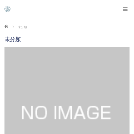
ホーム
未分類
未分類