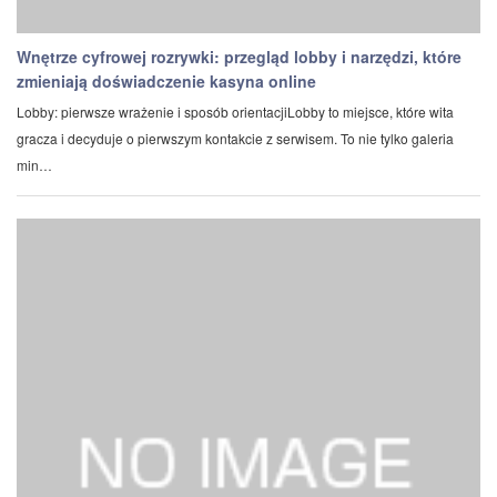
Wnętrze cyfrowej rozrywki: przegląd lobby i narzędzi, które
zmieniają doświadczenie kasyna online
Lobby: pierwsze wrażenie i sposób orientacjiLobby to miejsce, które wita
gracza i decyduje o pierwszym kontakcie z serwisem. To nie tylko galeria
min…